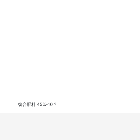
復合肥料 45%-10 ?